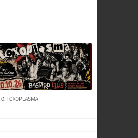
10. TOXOPLASMA